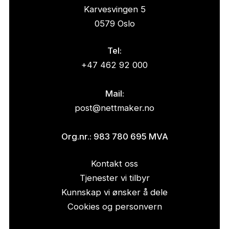
Karvesvingen 5
0579 Oslo
Tel:
+47 462 92 000
Mail:
post@nettmaker.no
Org.nr.: 983 780 695 MVA
Kontakt oss
Tjenester vi tilbyr
Kunnskap vi ønsker å dele
Cookies og personvern