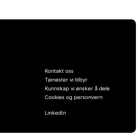
Kontakt oss
Tjenester vi tilbyr
Kunnskap vi ønsker å dele
Cookies og personvern
LinkedIn