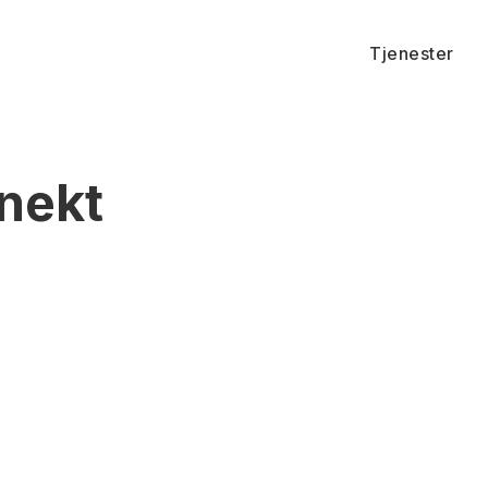
Tjenester
nekt