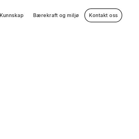
Kunnskap
Bærekraft og miljø
Kontakt oss