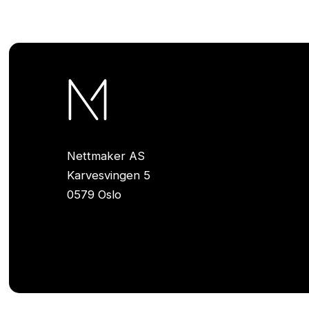
Nettmaker AS
Karvesvingen 5
0579 Oslo