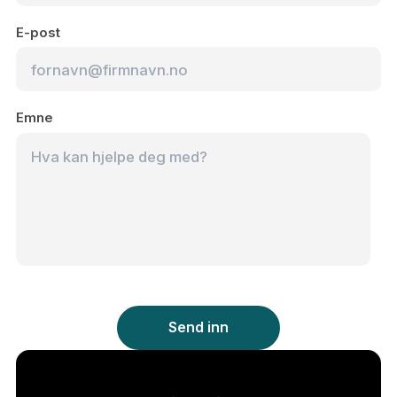
E-post
Emne