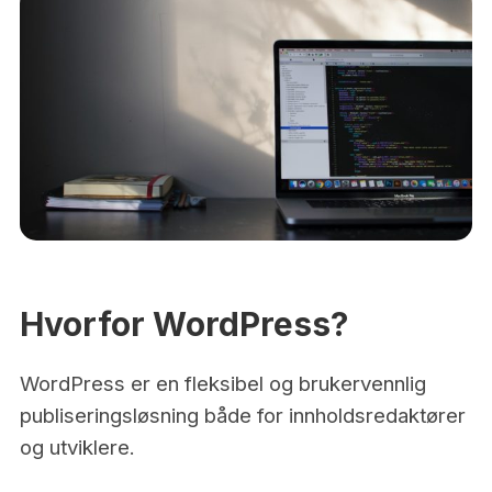
Hvorfor WordPress?
WordPress er en fleksibel og brukervennlig
publiseringsløsning både for innholdsredaktører
og utviklere.