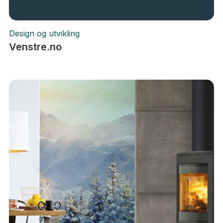
Design og utvikling
Venstre.no