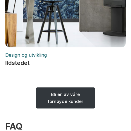
Design og utvikling
Ildstedet
Bli en av våre
fornøyde kunder
FAQ