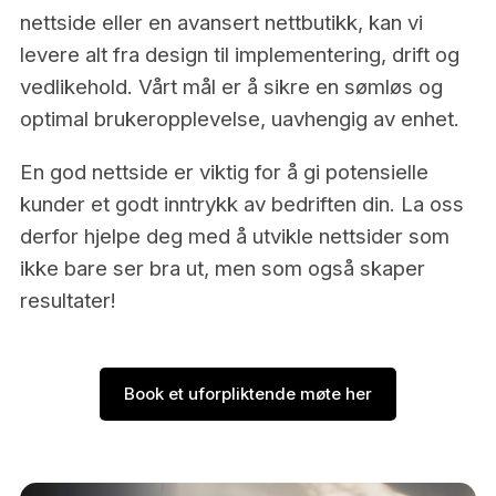
nettside eller en avansert nettbutikk, kan vi
levere alt fra design til implementering, drift og
vedlikehold. Vårt mål er å sikre en sømløs og
optimal brukeropplevelse, uavhengig av enhet.
En god nettside er viktig for å gi potensielle
kunder et godt inntrykk av bedriften din. La oss
derfor hjelpe deg med å utvikle nettsider som
ikke bare ser bra ut, men som også skaper
resultater!
Book et uforpliktende møte her