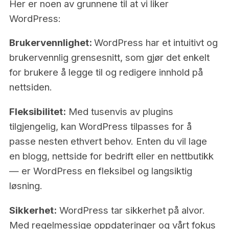
Her er noen av grunnene til at vi liker
WordPress:
Brukervennlighet:
WordPress har et intuitivt og
brukervennlig grensesnitt, som gjør det enkelt
for brukere å legge til og redigere innhold på
nettsiden.
Fleksibilitet:
Med tusenvis av plugins
tilgjengelig, kan WordPress tilpasses for å
passe nesten ethvert behov. Enten du vil lage
en blogg, nettside for bedrift eller en nettbutikk
— er WordPress en fleksibel og langsiktig
løsning.
Sikkerhet:
WordPress tar sikkerhet på alvor.
Med regelmessige oppdateringer og vårt fokus