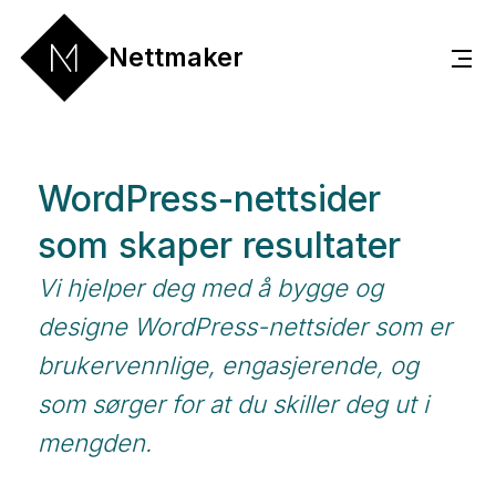
Nettmaker
WordPress-nettsider
som skaper resultater
Vi hjelper deg med å bygge og
designe WordPress-nettsider som er
brukervennlige, engasjerende, og
som sørger for at du skiller deg ut i
mengden.