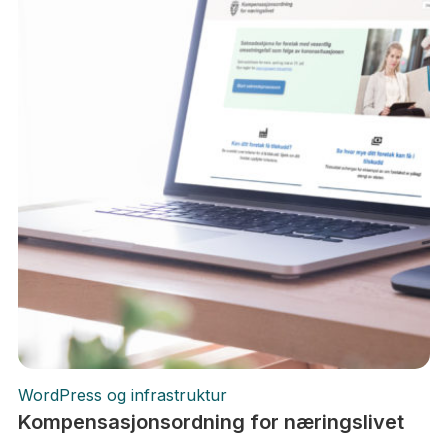
WordPress og infrastruktur
Kompensasjonsordning for næringslivet