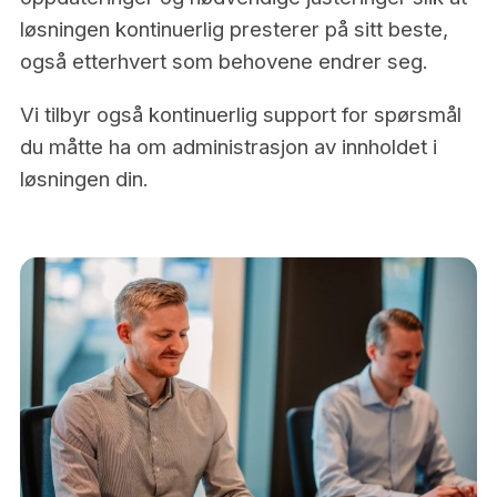
løsningen kontinuerlig presterer på sitt beste,
også etterhvert som behovene endrer seg.
Vi tilbyr også kontinuerlig support for spørsmål
du måtte ha om administrasjon av innholdet i
løsningen din.