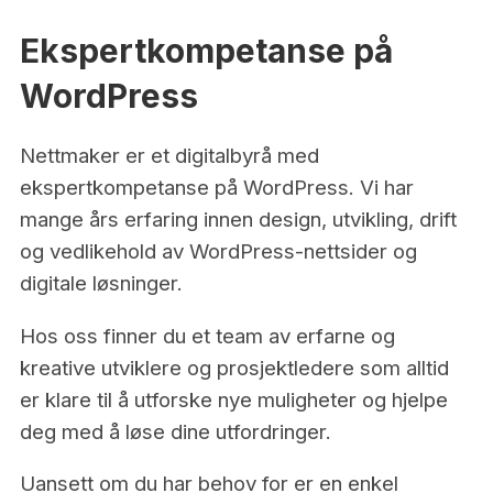
Ekspertkompetanse på
WordPress
Nettmaker er et digitalbyrå med
ekspertkompetanse på WordPress. Vi har
mange års erfaring innen design, utvikling, drift
og vedlikehold av WordPress-nettsider og
digitale løsninger.
Hos oss finner du et team av erfarne og
kreative utviklere og prosjektledere som alltid
er klare til å utforske nye muligheter og hjelpe
deg med å løse dine utfordringer.
Uansett om du har behov for er en enkel