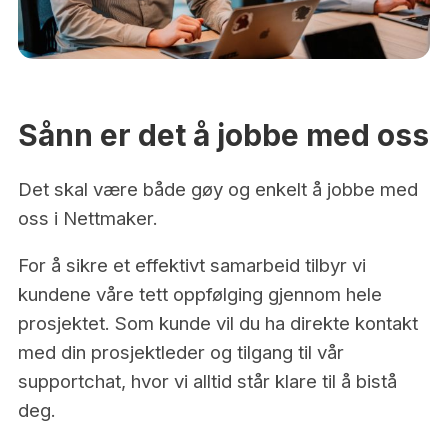
Sånn er det å jobbe med oss
Det skal være både gøy og enkelt å jobbe med
oss i Nettmaker.
For å sikre et effektivt samarbeid tilbyr vi
kundene våre tett oppfølging gjennom hele
prosjektet. Som kunde vil du ha direkte kontakt
med din prosjektleder og tilgang til vår
supportchat, hvor vi alltid står klare til å bistå
deg.