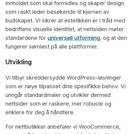
innholdet som skal formidles og skaper design
som raskt leder besøkende til kjernen av
budskapet. Vi sikrer at estetikken er i tråd med
bedriftens visuelle identitet, at nettsiden møter
standardene for
universell utforming
, og at den
fungerer sømløst på alle plattformer.
Utvikling
Vi tilbyr skreddersydde WordPress-løsninger
som er nøye tilpasset dine spesifikke behov. Vi
unngår standardmaler og utvikler dermed
nettsider som er raskere, mer robuste og
enklere for deg å håndtere.
For nettbutikker anbefaler vi WooCommerce,