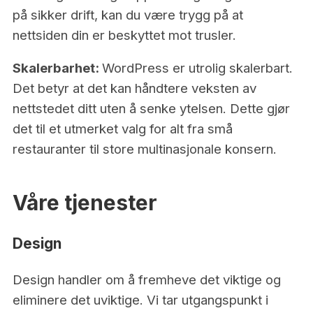
på sikker drift, kan du være trygg på at
nettsiden din er beskyttet mot trusler.
Skalerbarhet:
WordPress er utrolig skalerbart.
Det betyr at det kan håndtere veksten av
nettstedet ditt uten å senke ytelsen. Dette gjør
det til et utmerket valg for alt fra små
restauranter til store multinasjonale konsern.
Våre tjenester
Design
Design handler om å fremheve det viktige og
eliminere det uviktige. Vi tar utgangspunkt i