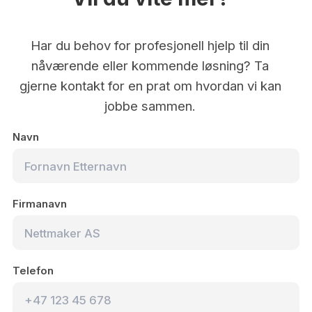
Har du behov for profesjonell hjelp til din
nåværende eller kommende løsning? Ta
gjerne kontakt for en prat om hvordan vi kan
jobbe sammen.
Navn
Firmanavn
Telefon