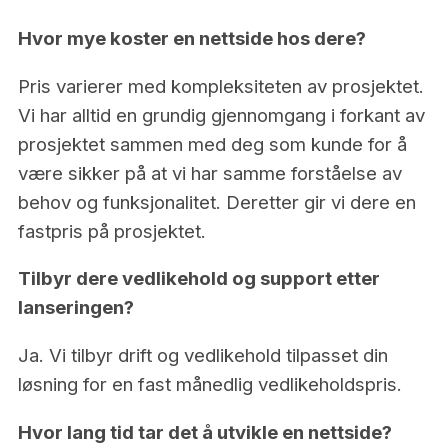
Hvor mye koster en nettside hos dere?
Pris varierer med kompleksiteten av prosjektet.
Vi har alltid en grundig gjennomgang i forkant av
prosjektet sammen med deg som kunde for å
være sikker på at vi har samme forståelse av
behov og funksjonalitet. Deretter gir vi dere en
fastpris på prosjektet.
Tilbyr dere vedlikehold og support etter
lanseringen?
Ja. Vi tilbyr drift og vedlikehold tilpasset din
løsning for en fast månedlig vedlikeholdspris.
Hvor lang tid tar det å utvikle en nettside?