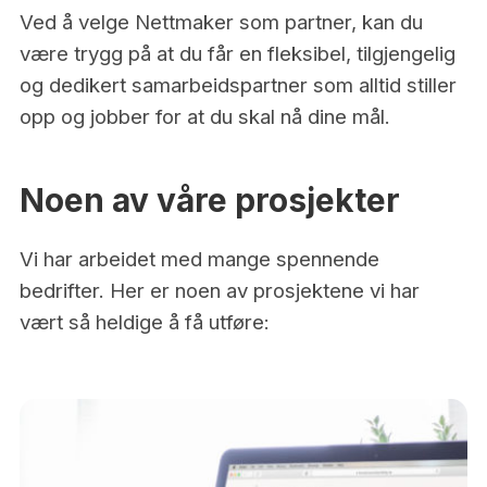
Ved å velge Nettmaker som partner, kan du
være trygg på at du får en fleksibel, tilgjengelig
og dedikert samarbeidspartner som alltid stiller
opp og jobber for at du skal nå dine mål.
Noen av våre prosjekter
Vi har arbeidet med mange spennende
bedrifter. Her er noen av prosjektene vi har
vært så heldige å få utføre: