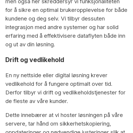
men også her skreddersyr vi funksjonaliteten
for å sikre en optimal brukeropplevelse for både
kundene og deg selv. Vi tilbyr dessuten
integrasjon med andre systemer og har solid
erfaring med å effektivisere dataflyten både inn
og ut av din løsning.
Drift og vedlikehold
En ny nettside eller digital løsning krever
vedlikehold for å fungere optimalt over tid.
Derfor tilbyr vi drift og vedlikeholdstjenester for
de fleste av våre kunder.
Dette innebærer at vi hoster løsningen på våre
servere, tar hånd om sikkerhetskopiering,
oppdateringer og nødvendige justeringer slik at